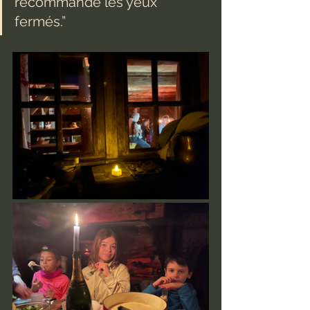
recommande les yeux 
fermés.”