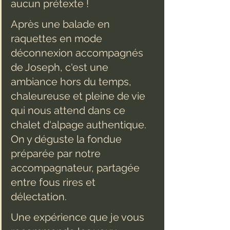
aucun prétexte ! 
Après une balade en 
raquettes en mode 
déconnexion accompagnés 
de Joseph, c'est une 
ambiance hors du temps, 
chaleureuse et pleine de vie 
qui nous attend dans ce 
chalet d'alpage authentique. 
On y déguste la fondue 
préparée par notre 
accompagnateur, partagée 
entre fous rires et 
délectation. 
Une expérience que je vous 