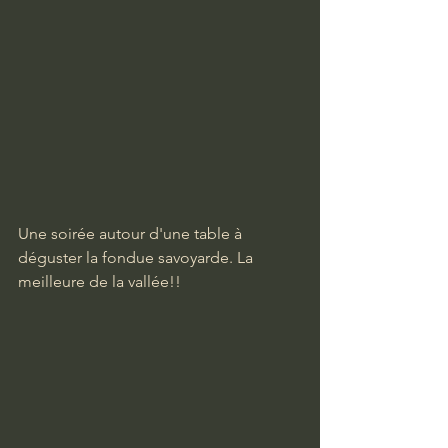
Une soirée autour d'une table à 
déguster la fondue savoyarde. La 
meilleure de la vallée!!