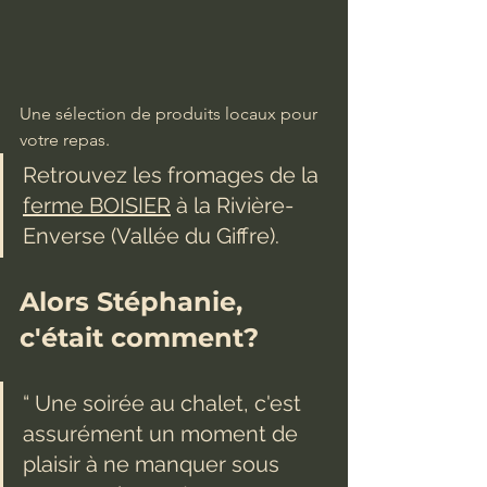
Une sélection de produits locaux pour 
votre repas.
Retrouvez les fromages de la 
ferme BOISIER
 à la Rivière-
Enverse (Vallée du Giffre).
Alors Stéphanie, 
c'était comment?
“ Une soirée au chalet, c'est 
assurément un moment de 
plaisir à ne manquer sous 