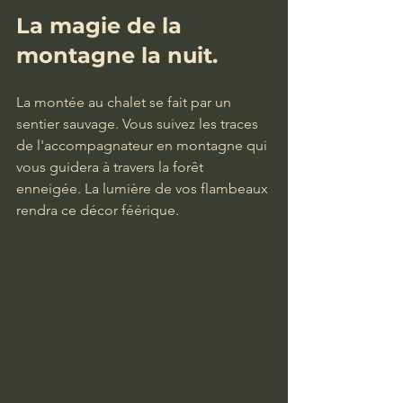
La magie de la 
montagne la nuit.
La montée au chalet se fait par un 
sentier sauvage. Vous suivez les traces 
de l'accompagnateur en montagne qui 
vous guidera à travers la forêt 
enneigée. La lumière de vos flambeaux 
rendra ce décor féérique. 